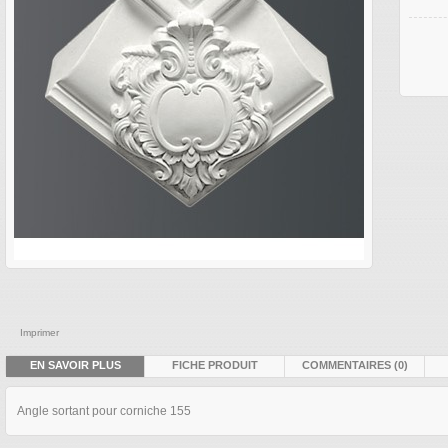
Imprimer
EN SAVOIR PLUS
FICHE PRODUIT
COMMENTAIRES (0)
Angle sortant pour corniche 155