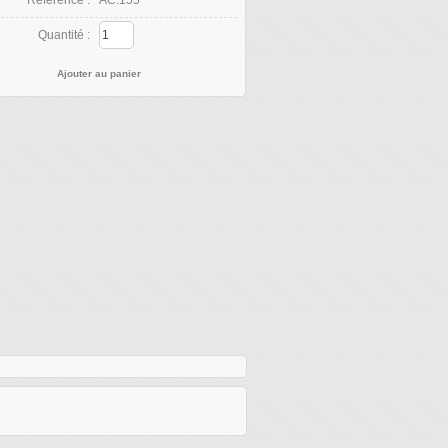
Quantité :