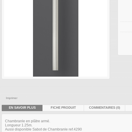
Imprimer
EN SAVOIR PLUS
FICHE PRODUIT
COMMENTAIRES (0)
Chambranle en plâtre armé.
Longueur 1.25m.
Aussi disponible Sabot de Chambranle ref.4290