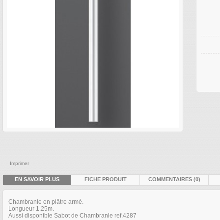
Imprimer
EN SAVOIR PLUS
FICHE PRODUIT
COMMENTAIRES (0)
Chambranle en plâtre armé.
Longueur 1.25m.
Aussi disponible Sabot de Chambranle ref.4287