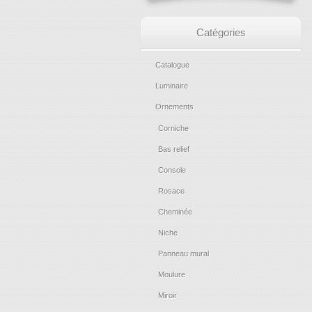
Catégories
Catalogue
Luminaire
Ornements
Corniche
Bas relief
Console
Rosace
Cheminée
Niche
Panneau mural
Moulure
Miroir